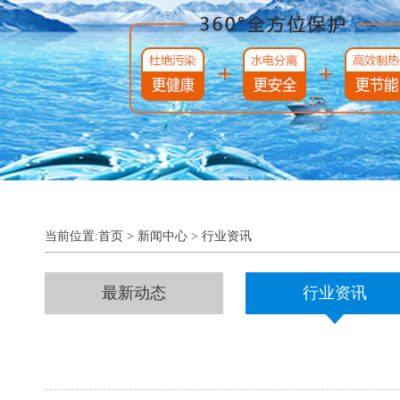
当前位置:
首页
>
新闻中心
>
行业资讯
最新动态
行业资讯