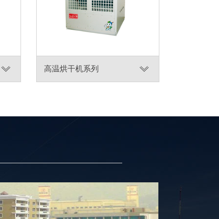
高温烘干机系列