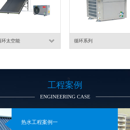
循环太空能
循环系列
工程案例
ENGINEERING CASE
热水工程案例一