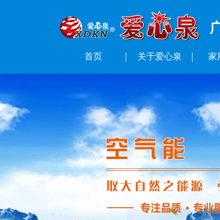
首页
关于爱心泉
家