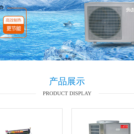
产品展示
PRODUCT DISPLAY