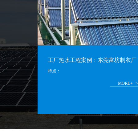
工厂热水工程案例：东莞富坊制衣厂
特点：
MORE+