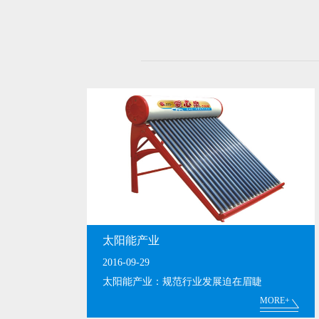
太阳能产业
2016-09-29
太阳能产业：规范行业发展迫在眉睫
MORE+