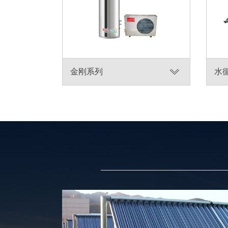
金刚系列
水