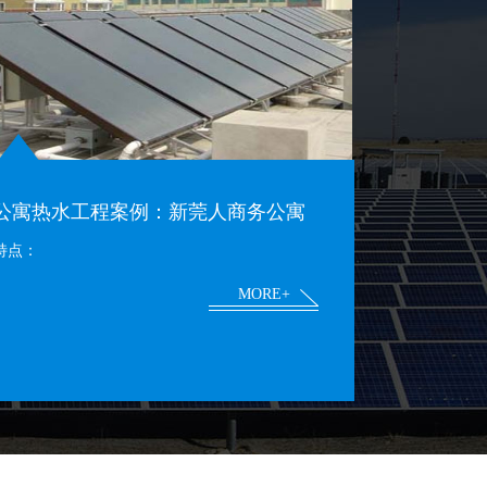
公寓热水工程案例：新莞人商务公寓
特点：
MORE+