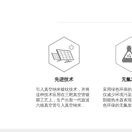
先进技术
无氟
引入真空纳米镀钛技术，并将
采用绿色环保的
这种技术应用在三靶真空管镀
仅减少环境污染
膜工艺上，生产出新一代旋波
阳能热水器表现
六核真空管引入真空纳米...
色环保的无氟发泡